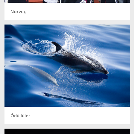
Norveç
Ödüllüler