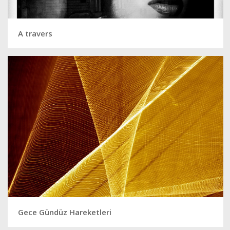
A travers
Gece Gündüz Hareketleri