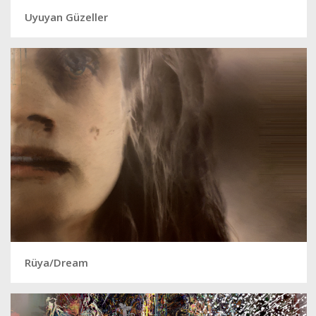
Uyuyan Güzeller
Rüya/Dream