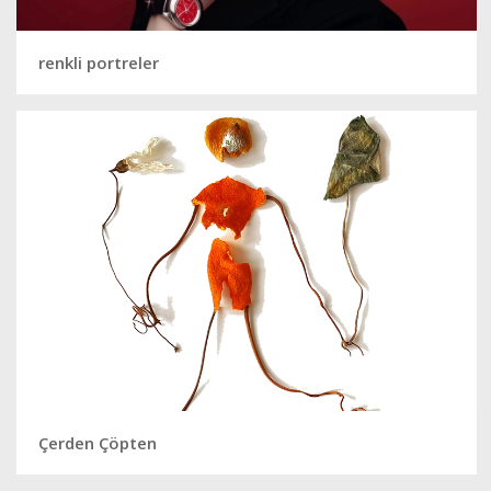
renkli portreler
Çerden Çöpten