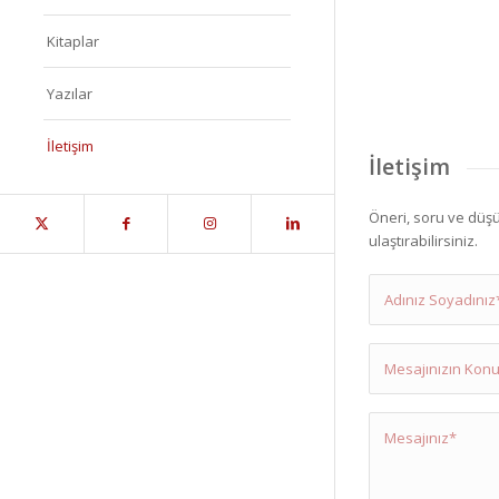
Kitaplar
Yazılar
İletişim
İletişim
Öneri, soru ve düşün
ulaştırabilirsiniz.