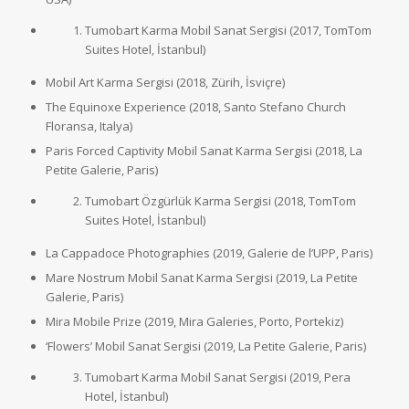
Tumobart Karma Mobil Sanat Sergisi (2017, TomTom
Suites Hotel, İstanbul)
Mobil Art Karma Sergisi (2018, Zürih, İsviçre)
The Equinoxe Experience (2018, Santo Stefano Church
Floransa, Italya)
Paris Forced Captivity Mobil Sanat Karma Sergisi (2018, La
Petite Galerie, Paris)
Tumobart Özgürlük Karma Sergisi (2018, TomTom
Suites Hotel, İstanbul)
La Cappadoce Photographies (2019, Galerie de l’UPP, Paris)
Mare Nostrum Mobil Sanat Karma Sergisi (2019, La Petite
Galerie, Paris)
Mira Mobile Prize (2019, Mira Galeries, Porto, Portekiz)
‘Flowers’ Mobil Sanat Sergisi (2019, La Petite Galerie, Paris)
Tumobart Karma Mobil Sanat Sergisi (2019, Pera
Hotel, İstanbul)