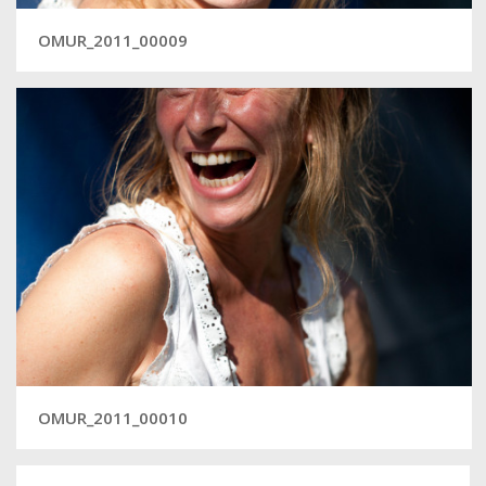
OMUR_2011_00009
OMUR_2011_00010