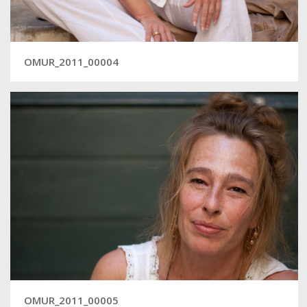
OMUR_2011_00004
OMUR_2011_00005