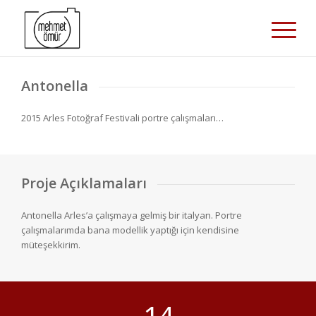
Antonella
2015 Arles Fotoğraf Festivali portre çalışmaları…
Proje Açıklamaları
Antonella Arles’a çalışmaya gelmiş bir italyan. Portre
çalışmalarımda bana modellik yaptığı için kendisine
müteşekkirim.