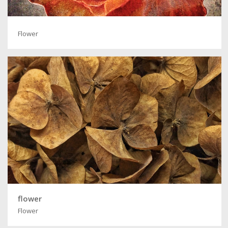
Flower
flower
Flower