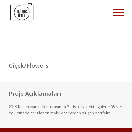
Çiçek/Flowers
Proje Açıklamaları
2019 Kasım ayının ilk haftasında Paris te La petite galerie 35 rue
de Seinede sergilenen mobil eserlerden oluşan portfolio