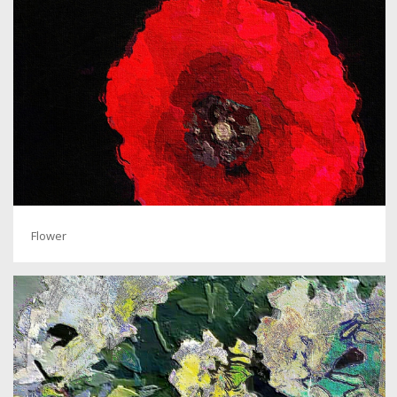
Flower