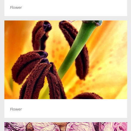
Flower
Flower