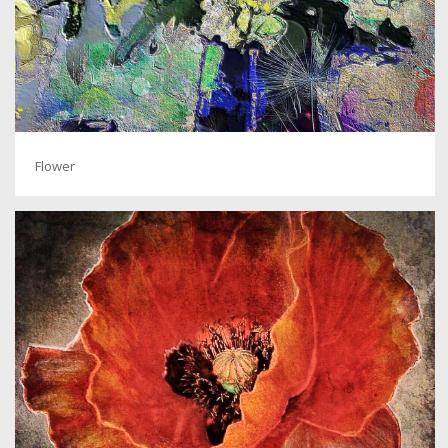
Flower