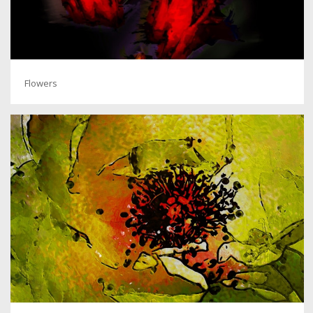
Flowers