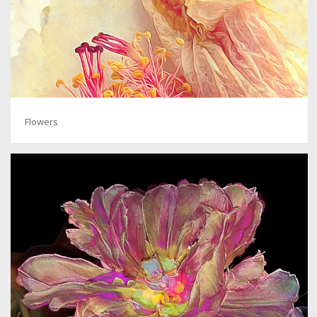
Flowers