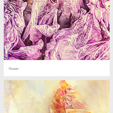
Flower