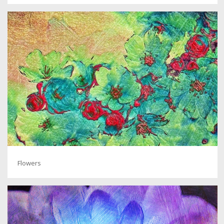
Flowers