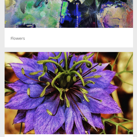
Flowers