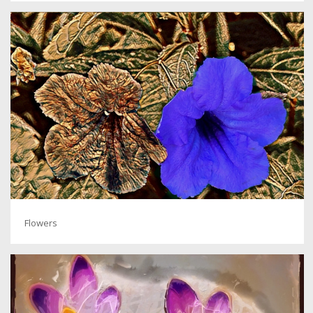
Flowers