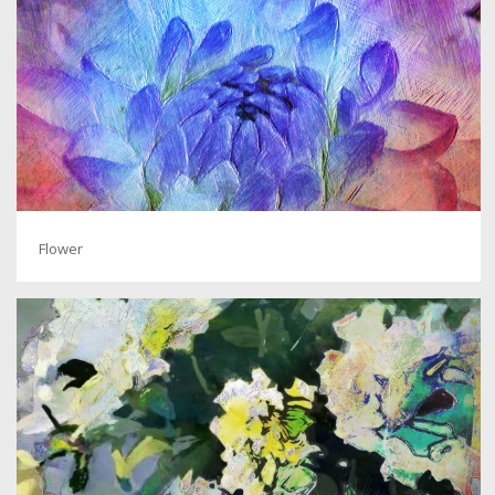
Flower