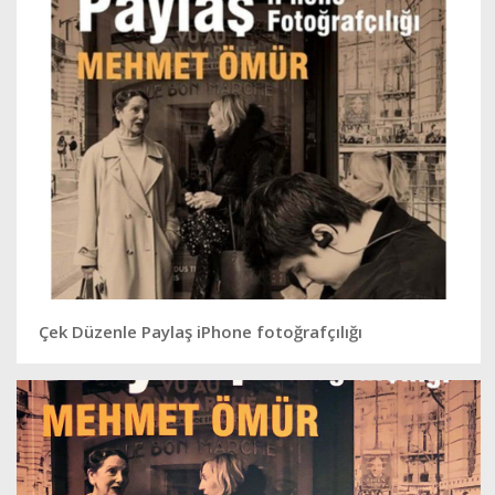
Çek Düzenle Paylaş iPhone fotoğrafçılığı