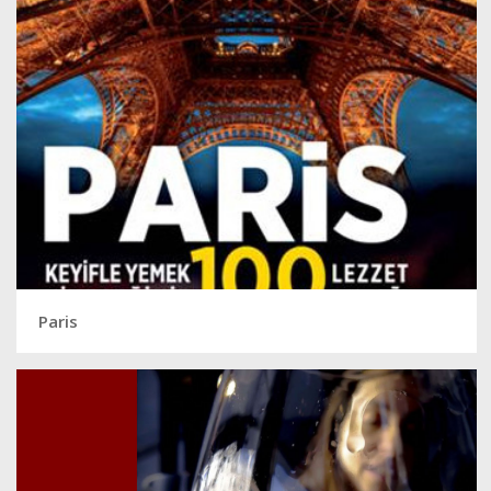
Paris