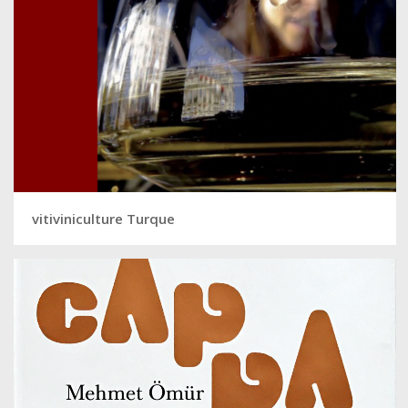
vitiviniculture Turque