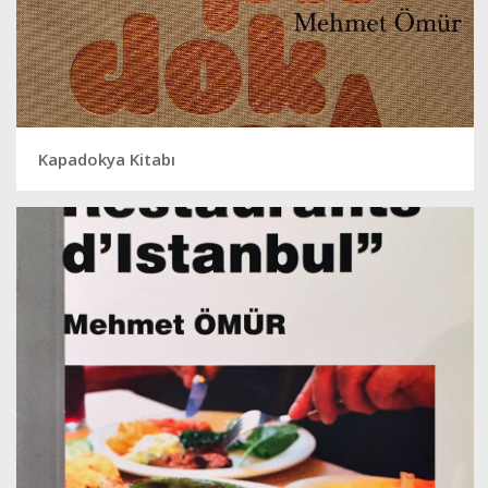
Kapadokya Kitabı