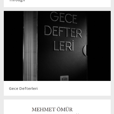
Gece Defterleri