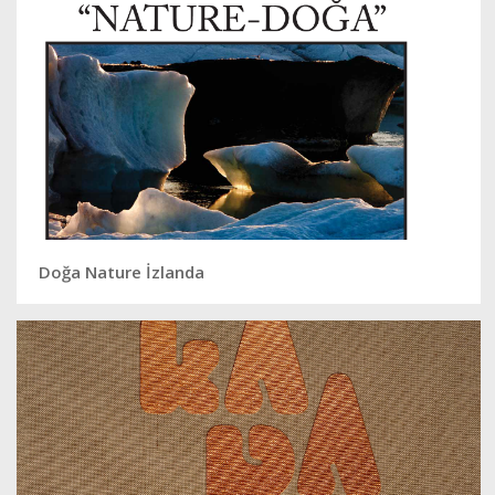
Doğa Nature İzlanda