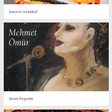
Gastro Istanbul
Sesin Peşinde