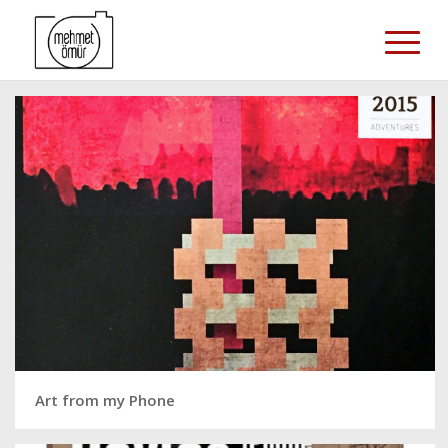
Art from my Phone