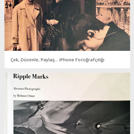
Çek, Düzenle, Paylaş… iPhone Fotoğrafçılığı