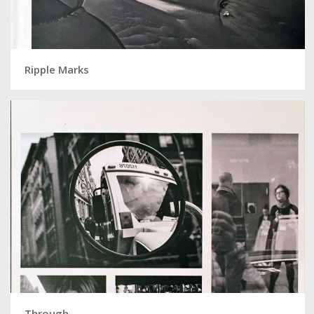
Ripple Marks
Through