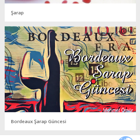
Şarap
Bordeaux Şarap Güncesi