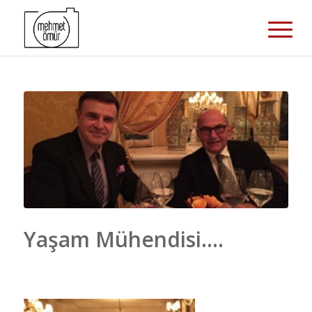
Yaşam Mühendisi….