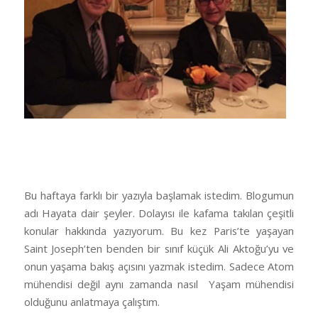
Bu haftaya farklı bir yazıyla başlamak istedim. Blogumun
adı Hayata dair şeyler. Dolayısı ile kafama takılan çeşitli
konular hakkında yazıyorum. Bu kez Paris’te yaşayan
Saint Joseph’ten benden bir sınıf küçük Ali Aktoğu’yu ve
onun yaşama bakış açısını yazmak istedim. Sadece Atom
mühendisi değil aynı zamanda nasıl Yaşam mühendisi
olduğunu anlatmaya çalıştım.