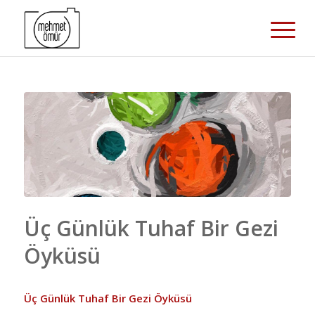
Üç Günlük Tuhaf Bir Gezi
Öyküsü
Üç Günlük Tuhaf Bir Gezi Öyküsü