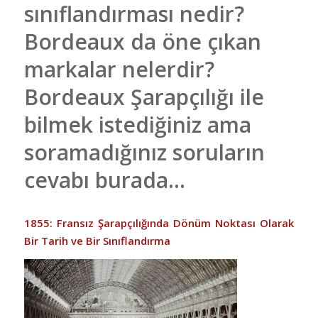
sınıflandırması nedir?
Bordeaux da öne çıkan
markalar nelerdir?
Bordeaux Şarapçılığı ile
bilmek istediğiniz ama
soramadığınız soruların
cevabı burada…
1855: Fransız Şarapçılığında Dönüm Noktası Olarak
Bir Tarih ve Bir Sınıflandırma