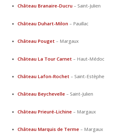
Château Branaire-Ducru
– Saint-Julien
Château Duhart-Milon
– Pauillac
Château Pouget
– Margaux
Château La Tour Carnet
– Haut-Médoc
Château Lafon-Rochet
– Saint-Estèphe
Château Beychevelle
– Saint-Julien
Château Prieuré-Lichine
– Margaux
Château Marquis de Terme
– Margaux