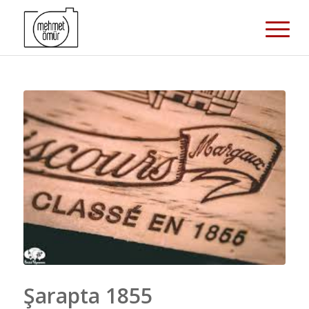
Şarapta 1855