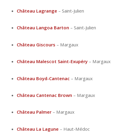
Château Lagrange
– Saint-Julien
Château Langoa Barton
– Saint-Julien
Château Giscours
– Margaux
Château Malescot Saint-Exupéry
– Margaux
Château Boyd-Cantenac
– Margaux
Château Cantenac Brown
– Margaux
Château Palmer
– Margaux
Château La Lagune
– Haut-Médoc