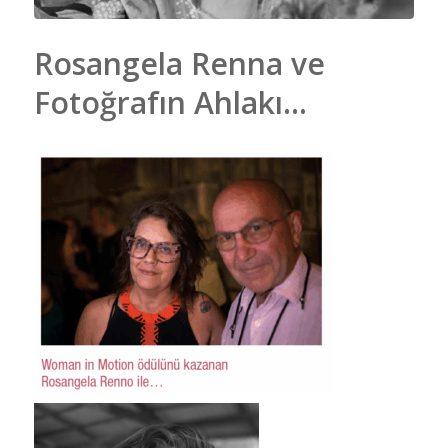
Rosangela Renna ve
Fotoğrafın Ahlakı…