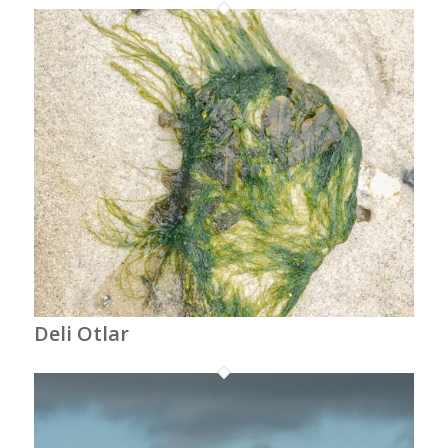
Deli Otlar