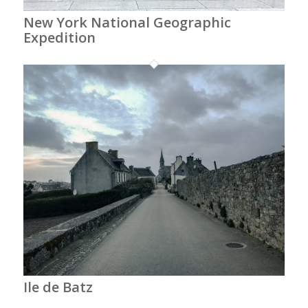
New York National Geographic
Expedition
Ile de Batz