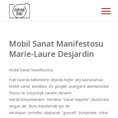
Mobil Sanat Manifestosu
Marie-Laure Desjardin
Mobil Sanat Manifestosu
Hali hazırda bilinenlerin dışında hiçbir şey kavranamaz.
Mobil sanat kendisini 20 yüzyılın avangard akımlarından
Fluxus ve Sosyolojik sanatın devamı
olarak konumlandırır. Kendine “Sanat hayattır” düsturunu
slogan alır. Bunu kanıtlamak için de
varoluşun temelini oluşturan “günceli” bünyesine sokar.