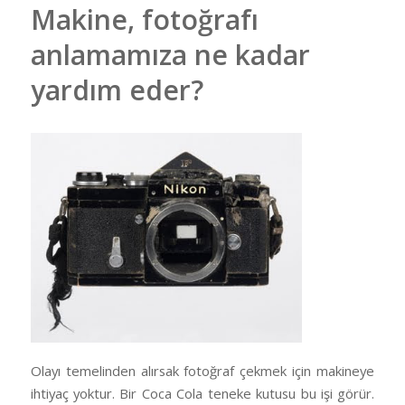
Makine, fotoğrafı
anlamamıza ne kadar
yardım eder?
Olayı temelinden alırsak fotoğraf çekmek için makineye
ihtiyaç yoktur. Bir Coca Cola teneke kutusu bu işi görür.