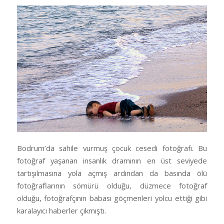
Bodrum’da sahile vurmuş çocuk cesedi fotoğrafı. Bu
fotoğraf yaşanan insanlık dramının en üst seviyede
tartışılmasına yola açmış ardından da basında ölü
fotoğraflarının sömürü olduğu, düzmece fotoğraf
olduğu, fotoğrafçının babası göçmenleri yolcu ettiği gibi
karalayıcı haberler çıkmıştı.