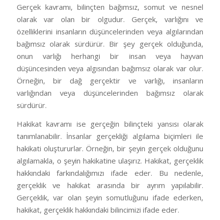
Gerçek kavramı, bilinçten bağımsız, somut ve nesnel
olarak var olan bir olgudur. Gerçek, varlığını ve
özelliklerini insanların düşüncelerinden veya algılarından
bağımsız olarak sürdürür. Bir şey gerçek olduğunda,
onun varlığı herhangi bir insan veya hayvan
düşüncesinden veya algısından bağımsız olarak var olur.
Örneğin, bir dağ gerçektir ve varlığı, insanların
varlığından veya düşüncelerinden bağımsız olarak
sürdürür.
Hakikat kavramı ise gerçeğin bilinçteki yansısı olarak
tanımlanabilir. İnsanlar gerçekliği algılama biçimleri ile
hakikati oluştururlar. Örneğin, bir şeyin gerçek olduğunu
algılamakla, o şeyin hakikatine ulaşırız. Hakikat, gerçeklik
hakkındaki farkındalığımızı ifade eder. Bu nedenle,
gerçeklik ve hakikat arasında bir ayrım yapılabilir.
Gerçeklik, var olan şeyin somutluğunu ifade ederken,
hakikat, gerçeklik hakkındaki bilincimizi ifade eder.