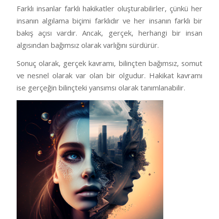
Farklı insanlar farklı hakikatler oluşturabilirler, çünkü her
insanın algılama biçimi farklıdır ve her insanın farklı bir
bakış açısı vardır. Ancak, gerçek, herhangi bir insan
algısından bağımsız olarak varlığını sürdürür.
Sonuç olarak, gerçek kavramı, bilinçten bağımsız, somut
ve nesnel olarak var olan bir olgudur. Hakikat kavramı
ise gerçeğin bilinçteki yansımsı olarak tanımlanabilir.