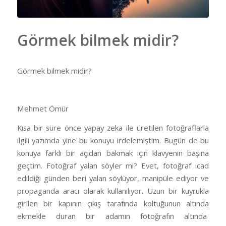
Görmek bilmek midir?
Görmek bilmek midir?
Mehmet Ömür
Kısa bir süre önce yapay zeka ile üretilen fotoğraflarla
ilgili yazımda yine bu konuyu irdelemiştim. Bugün de bu
konuya farklı bir açıdan bakmak için klavyenin başına
geçtim. Fotoğraf yalan söyler mi? Evet, fotoğraf icad
edildiği günden beri yalan söylüyor, manipüle ediyor ve
propaganda aracı olarak kullanılıyor. Uzun bir kuyrukla
girilen bir kapının çıkış tarafında koltuğunun altında
ekmekle duran bir adamın fotoğrafın altında