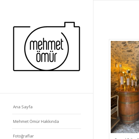
Ana Sayfa
Mehmet Ömür Hakkında
Fotoğraflar