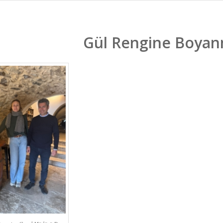
Gül Rengine Boyan