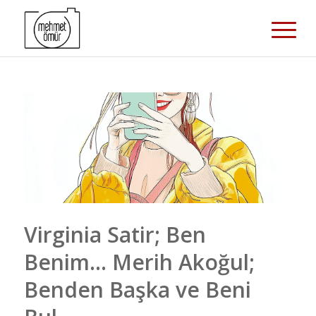
Virginia Satir; Ben
Benim… Merih Akoğul;
Benden Başka ve Beni