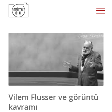
Vilem Flusser ve görüntü
kavramı