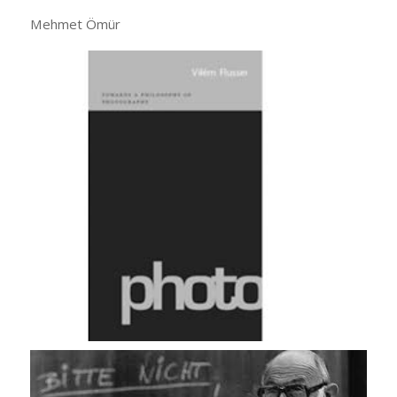
Mehmet Ömür