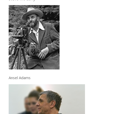
Ansel Adams