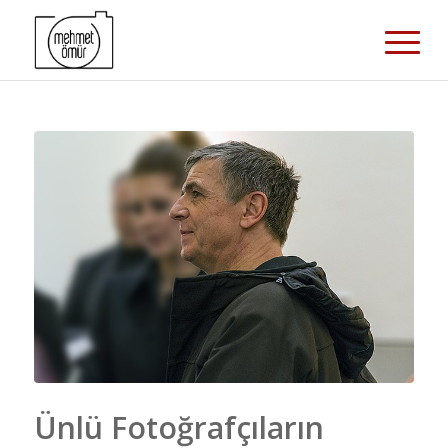
Ünlü Fotoğrafçıların