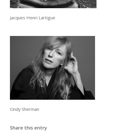
Jacques Henri Lartigue
Cindy Sherman
Share this entry