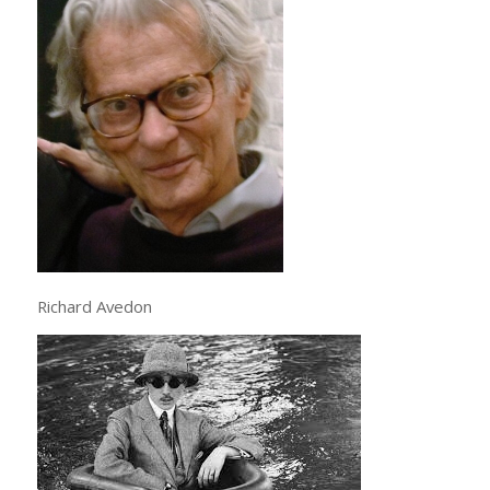
Richard Avedon