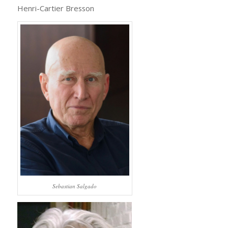
Henri-Cartier Bresson
Sebastian Salgado