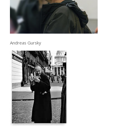
Andreas Gursky