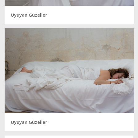
Uyuyan Güzeller
Uyuyan Güzeller