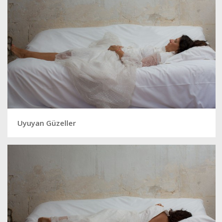
Uyuyan Güzeller