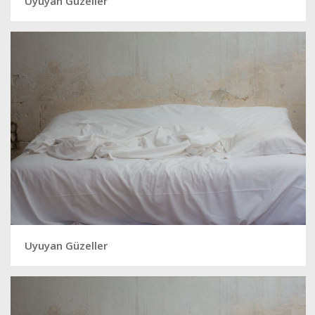
Uyuyan Güzeller
Uyuyan Güzeller