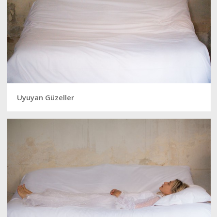
Uyuyan Güzeller