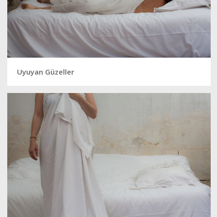
Uyuyan Güzeller