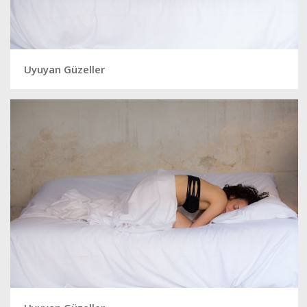
Uyuyan Güzeller