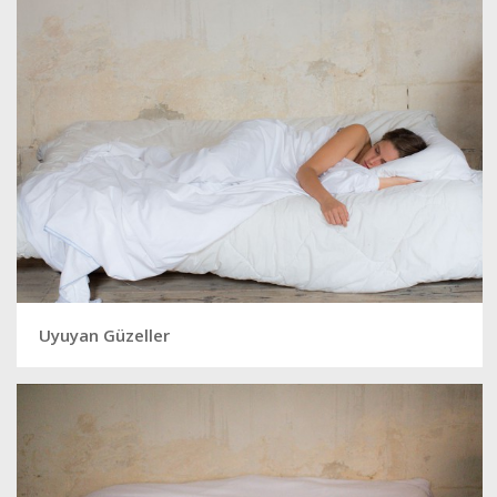
Uyuyan Güzeller