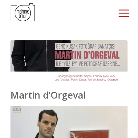
Martin d’Orgeval