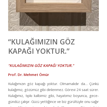
“KULAĞIMIZIN GÖZ
KAPAĞI YOKTUR.”
“KULAĞIMIZIN GÖZ KAPAĞI YOKTUR.”
Prof. Dr. Mehmet Ömür
Kulağımızın göz kapağı yoktur. Olmamalıdır da… Çünkü
kulağımız, gözümüz gibi dinlenmez. Görevi 24 saat sürer.
Kulağımız, tıpkı kalbimiz gibi, hayatımız boyunca, gece-
gündüz çalışır. Gücü yettiğince ve biz gürültüyle onu sağır