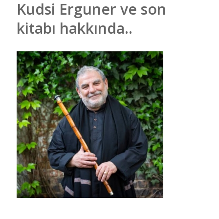
Kudsi Erguner ve son
kitabı hakkında..