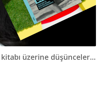
 kitabı üzerine düşünceler…