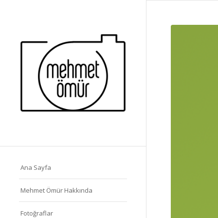
Ana Sayfa
Mehmet Ömür Hakkında
Fotoğraflar