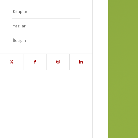
Kitaplar
Yazılar
İletişim