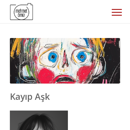
Kayıp Aşk