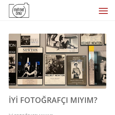
İYİ FOTOĞRAFÇI MIYIM?