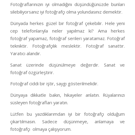
Fotoğraflarınızın iyi olmadığını düşündüğünüzde bunları
silebiliyorsanız iyi fotoğrafçı olma yolundasınız demektir.
Dünyada herkes güzel bir fotoğraf çekebilir. Hele yeni
cep telefonlarıyla neler yapılmaz ki? Ama herkes
fotoğraf yapamaz, fotoğraf serileri yaratamaz. Fotoğraf
tekniktir. Fotoğrafçılık meslektir. Fotoğraf sanattır.
Yaratıcı alandır.
Sanat üzerinde düşünülmeye değerdir. Sanat ve
fotoğraf özgürleştirir.
Fotoğraf ciddi bir iştir, saygı gösterilmelidir.
Dünyaya dikkatle bakın, hikayeler anlatın. Rüyalarınızı
süsleyen fotoğrafları yaratın.
Lütfen bu yazdıklarımdan iyi bir fotoğrafçı olduğum
çıkartılmasın. Sadece düşünmeye, anlamaya ve
fotoğrafçı
olmaya çalışıyorum.