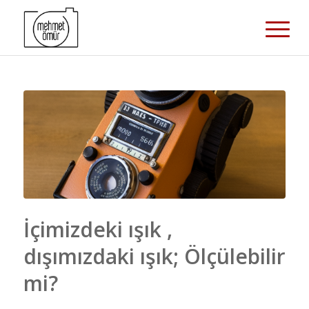
İçimizdeki ışık ,
dışımızdaki ışık; Ölçülebilir
mi?