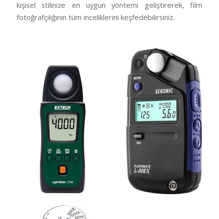
kişisel stilinize en uygun yöntemi geliştirerek, film
fotoğrafçılığının tüm inceliklerini keşfedebilirsiniz.