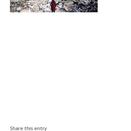
Share this entry