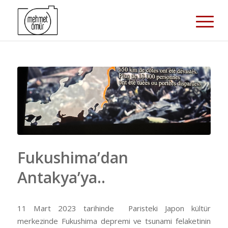
Fukushima’dan
Antakya’ya..
11 Mart 2023 tarihinde
Paristeki Japon kültür
merkezinde Fukushima depremi ve tsunami felaketinin