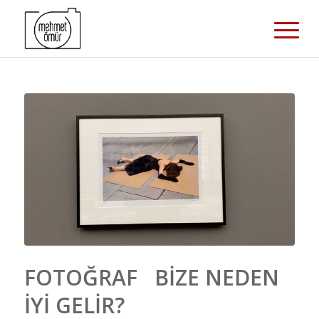
FOTOĞRAF BİZE NEDEN
İYİ GELİR?