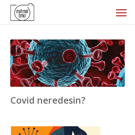
Covid neredesin?