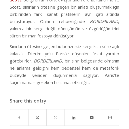
Scott, sınırların ötesine geçen bir anlatı oluşturmak için
birbirinden farklı sanat pratiklerini aynı çatı altında
buluşturuyor. Onların rehberliğinde
BORDERLAND
,
yalnızca bir sergi değil, dönüşümün ve özgürlüğün izini
süren bir manifestoya dönüşüyor.
Sınırların ötesine geçen bu benzersiz sergi kısa süre açık
kalacak. Dilerim yolu Paris’e düşenler fırsat yaratıp
görebilirler.
BORDERLAND
, bir sınır bölgesinde olmanın
ne anlama geldiğini hem bedensel hem de metaforik
düzeyde yeniden düşünmenizi sağlıyor. Paris’te
kaçırılmaması gereken bir sanat etkinliği…
Share this entry