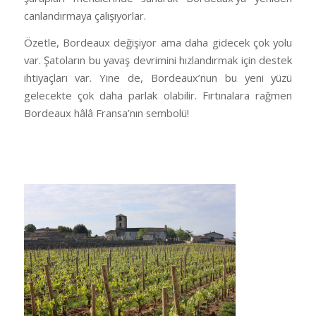
canlandırmaya çalışıyorlar.
Özetle, Bordeaux değişiyor ama daha gidecek çok yolu
var. Şatoların bu yavaş devrimini hızlandırmak için destek
ihtiyaçları var. Yine de, Bordeaux’nun bu yeni yüzü
gelecekte çok daha parlak olabilir. Fırtınalara rağmen
Bordeaux hâlâ Fransa’nın sembolü!