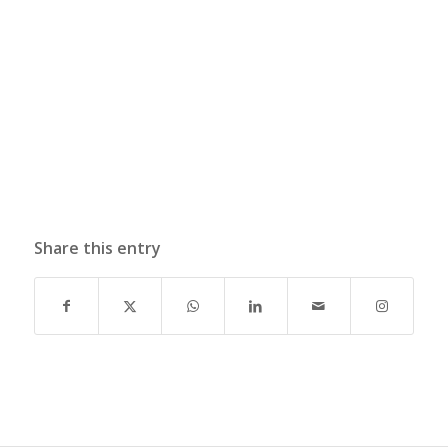
Share this entry