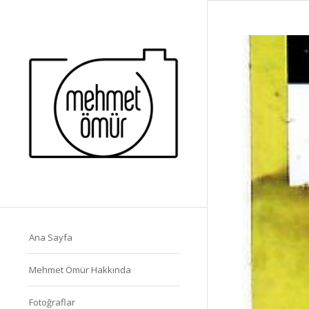
Ana Sayfa
Mehmet Ömür Hakkında
Fotoğraflar