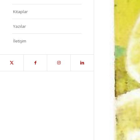
Kitaplar
Yazılar
İletişim