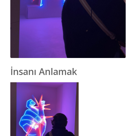
İnsanı Anlamak