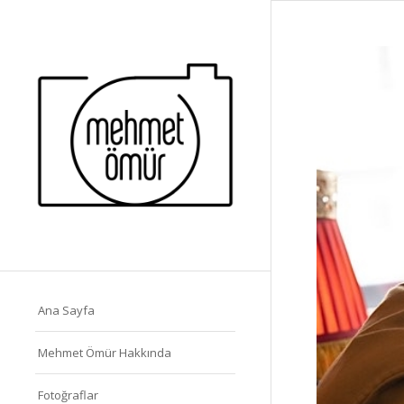
Ana Sayfa
Mehmet Ömür Hakkında
Fotoğraflar